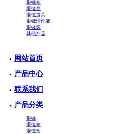
眼镜布
眼镜盒
眼镜道具
眼镜清洗液
眼镜袋
其他产品
网站首页
产品中心
联系我们
产品分类
眼镜
眼镜布
眼镜盒