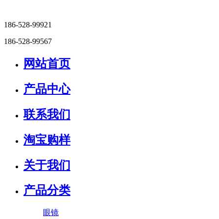
186-528-99921
186-528-99567
网站首页
产品中心
联系我们
淘宝购样
关于我们
产品分类
眼镜