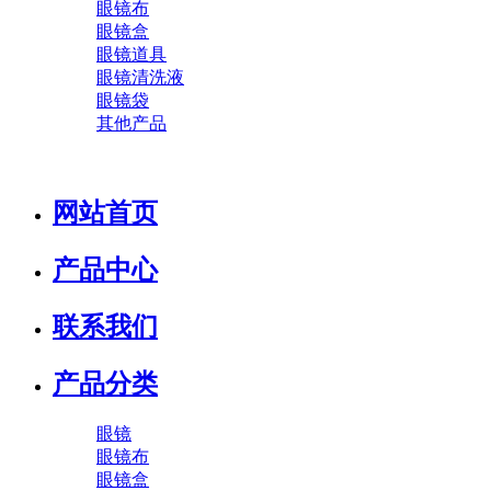
眼镜布
眼镜盒
眼镜道具
眼镜清洗液
眼镜袋
其他产品
网站首页
产品中心
联系我们
产品分类
眼镜
眼镜布
眼镜盒